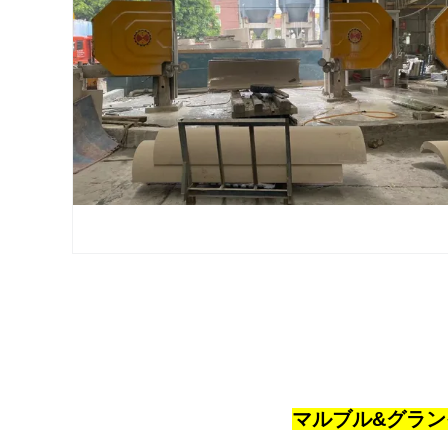
マルブル&グラン