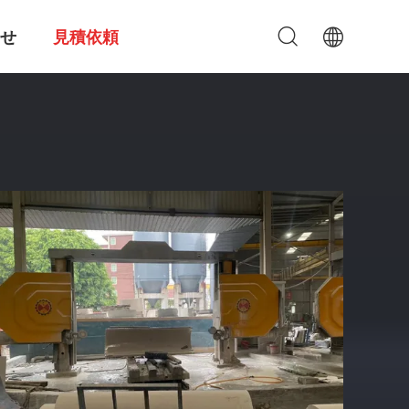
せ
見積依頼