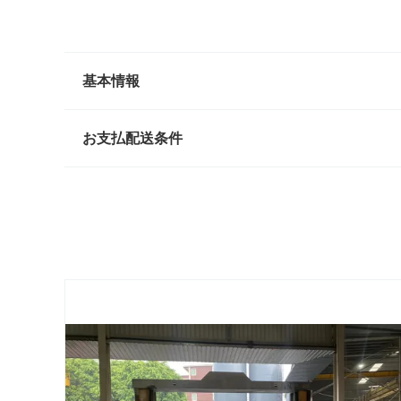
基本情報
お支払配送条件