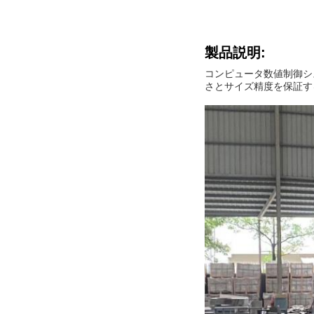
製品説明:
コンピュータ数値制御シス
さとサイズ精度を保証す