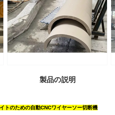
製品の説明
イトのための自動CNCワイヤーソー切断機