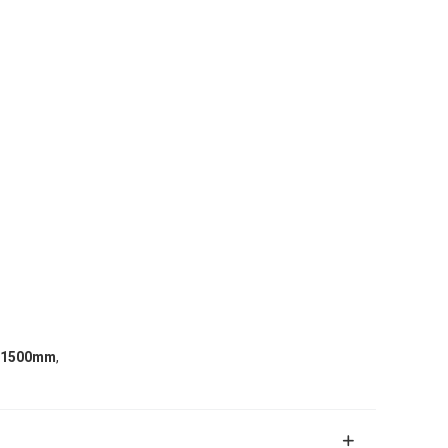
,
1500mm