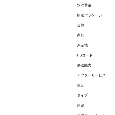
水消費量
輸送パッケージ
仕様
商標
原産地
HSコード
供給能力
アフターサービス
保証
タイプ
用途