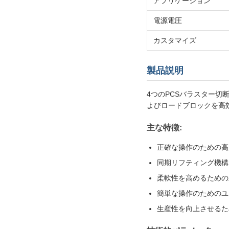
アプリケーション
電源電圧
カスタマイズ
製品説明
4つのPCSバラスター切断機
よびロードブロックを高
主な特徴:
正確な操作のための高度
同期リフティング機構
柔軟性を高めるための
簡単な操作のためのユ
生産性を向上させるた