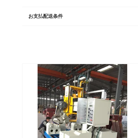
お支払配送条件