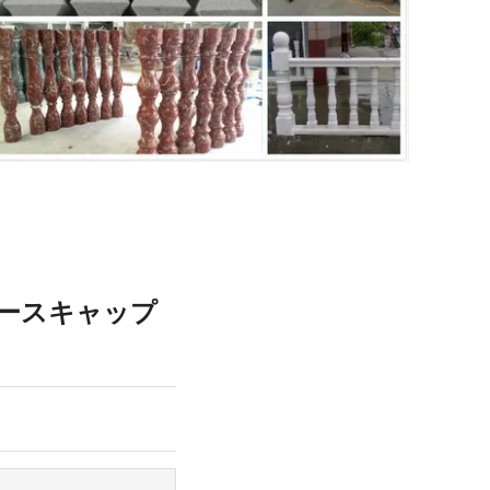
ベースキャップ