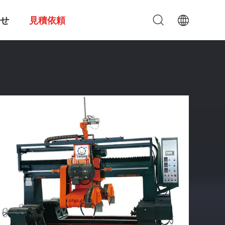
せ
見積依頼