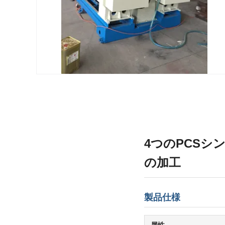
4つのPCS
の加工
製品仕様