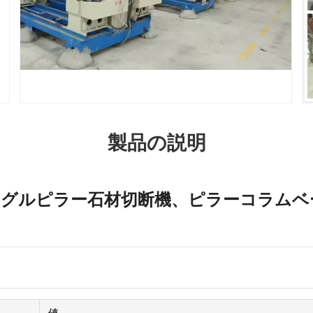
製品の説明
シングルピラー石材切断機、ピラーコラム