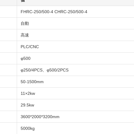
値
FHRC-250/500-4 CHRC-250/500-4
自動
高速
PLC/CNC
φ500
φ250/4PCS、φ500/2PCS
50-1500mm
11×2kw
29.5kw
3600*2000*3200mm
5000kg