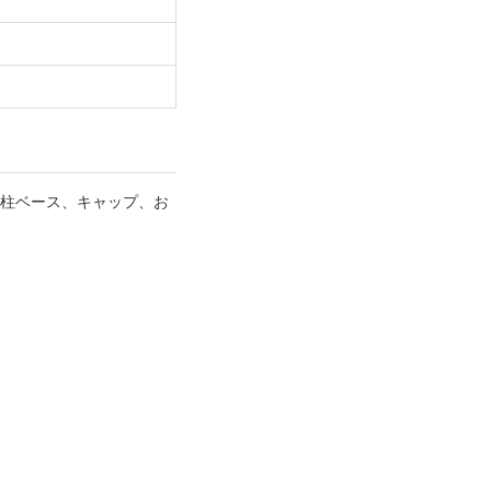
、柱、柱ベース、キャップ、お