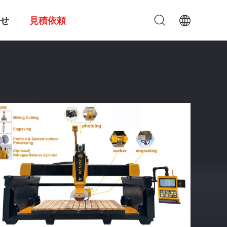
せ
見積依頼