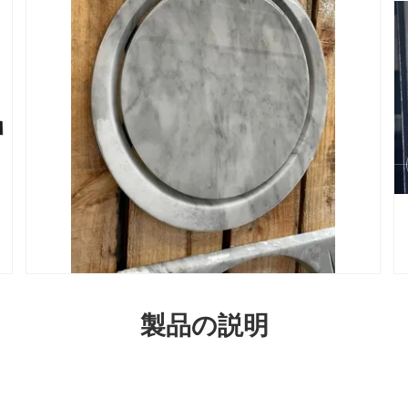
製品の説明