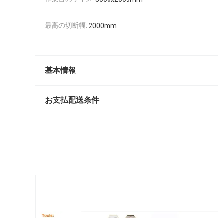
最高の切断幅:
2000mm
基本情報
お支払配送条件